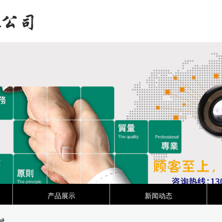
产品展示
新闻动态