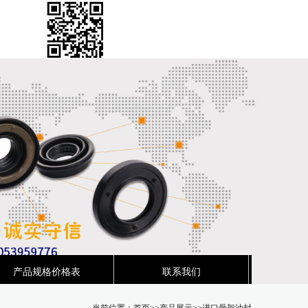
产品规格价格表
联系我们