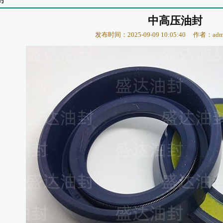
封
中高压油封
发布时间：2025-09-09 10:05:40
作者：adm