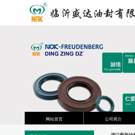
网站首页
公司简介