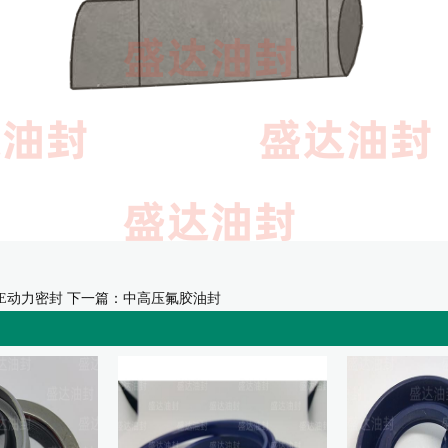
FE动力密封
下一篇：
中高压氟胶油封