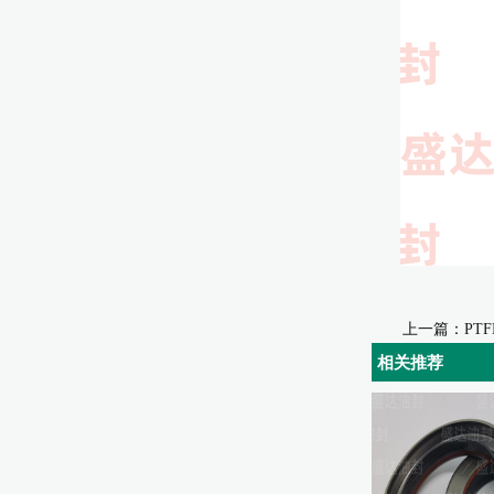
上一篇：
PT
相关推荐