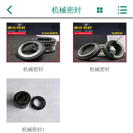

网站首页

机械密封

公司简介
产品展示
新闻动态
产品规格价格表
机械密封
机械密封
联系我们
机械密封1