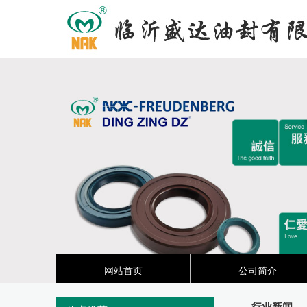
网站首页
公司简介