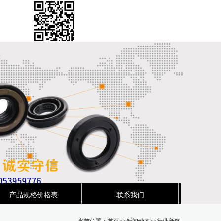
产品规格价格表
联系我们