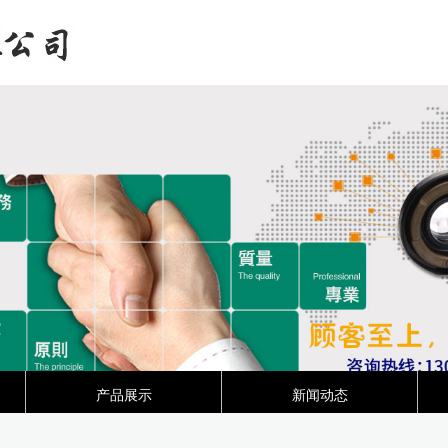
产品展示
新闻动态